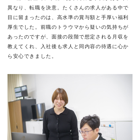
異なり、転職を決意。たくさんの求人がある中で
目に留まったのは、高水準の賞与額と手厚い福利
厚生でした。前職のトラウマから疑いの気持ちが
あったのですが、面接の段階で想定される月収を
教えてくれ、入社後も求人と同内容の待遇に心か
ら安心できました。