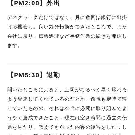
【PM2:00】外出
デスクワークだけではなく、月に数回は銀行に出掛
ける機会も。良い気分転換ができたところで、また
会社に戻り、伝票処理など事務作業の続きを開始し
ます。
【PM5:30】退勤
聞いたところによると、上司がなるべく早く帰れる
よう配慮してくれているのだとか。前職も定時で帰
っていたものの、それは本当に必死に取り組んでよ
うやく達成できたこと。現在は空き時間に過去の伝
票を見たり、教えてもらった内容の復習をしたりし