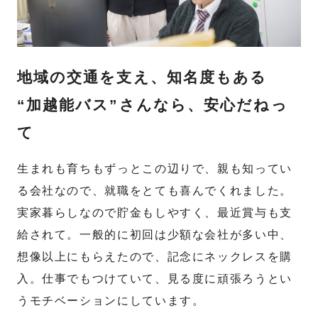
地域の交通を支え、知名度もある
“加越能バス”さんなら、安心だねっ
て
生まれも育ちもずっとこの辺りで、親も知ってい
る会社なので、就職をとても喜んでくれました。
実家暮らしなので貯金もしやすく、最近賞与も支
給されて。一般的に初回は少額な会社が多い中、
想像以上にもらえたので、記念にネックレスを購
入。仕事でもつけていて、見る度に頑張ろうとい
うモチベーションにしています。