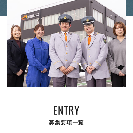
ENTRY
募集要項一覧