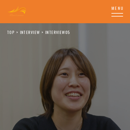
TOP
INTERVIEW
INTERVIEW05