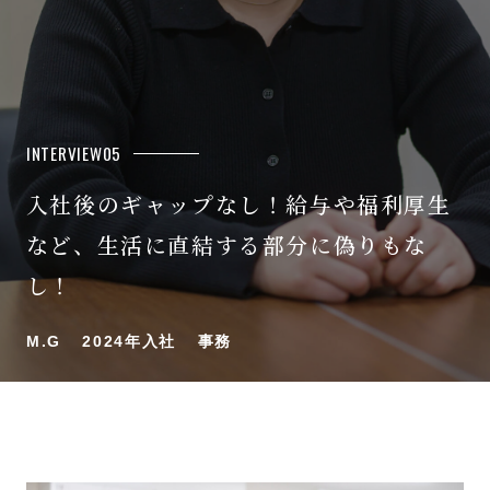
INTERVIEW05
入社後のギャップなし！給与や福利厚生
など、生活に直結する部分に偽りもな
し！
M.G
2024年入社
事務