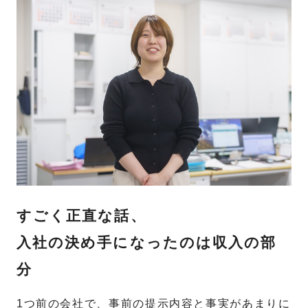
すごく正直な話、
入社の決め手になったのは収入の部
分
1つ前の会社で、事前の提示内容と事実があまりに