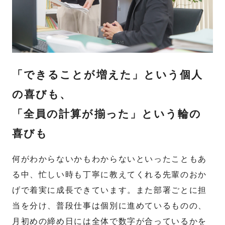
「できることが増えた」という個人
の喜びも、
「全員の計算が揃った」という輪の
喜びも
何がわからないかもわからないといったこともあ
る中、忙しい時も丁寧に教えてくれる先輩のおか
げで着実に成長できています。また部署ごとに担
当を分け、普段仕事は個別に進めているものの、
月初めの締め日には全体で数字が合っているかを