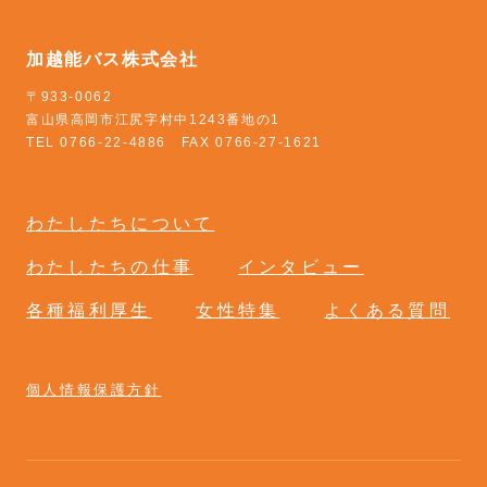
加越能バス株式会社
〒933-0062
富山県高岡市江尻字村中1243番地の1
TEL 0766-22-4886 FAX 0766-27-1621
わたしたちについて
わたしたちの仕事
インタビュー
各種福利厚生
女性特集
よくある質問
個人情報保護方針