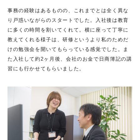
事務の経験はあるものの、これまでとは全く異な
り戸惑いながらのスタートでした。入社後は教育
に多くの時間を割いてくれて。横に座って丁寧に
教えてくれる様子は、研修というより私のためだ
けの勉強会を開いてもらっている感覚でした。ま
た入社して約2ヶ月後、会社のお金で日商簿記の講
習にも行かせてもらいました。