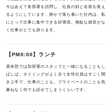
今はあえて各部署を訪問し、社員の顔と名前を覚え
るようにしています。静かで落ち着いた社内は、私
にとって仕事に集中できる好環境。無駄な雑音がな
く仕事がとても捗ります。
【PM0:00】ランチ
昼休憩では別部署のスタッフと一緒になることもし
ばしば。タイミングがよく合う女性社員はすごく聞
き上手で、仕事のことも、プライベートのことも気
兼ねなく何でも話せてしまうくらいです。