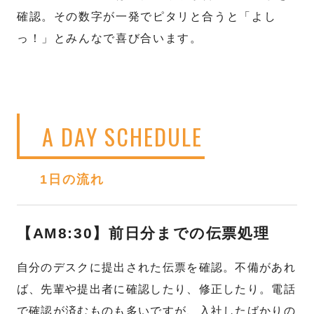
確認。その数字が一発でピタリと合うと「よし
っ！」とみんなで喜び合います。
A DAY SCHEDULE
1日の流れ
【AM8:30】前日分までの伝票処理
自分のデスクに提出された伝票を確認。不備があれ
ば、先輩や提出者に確認したり、修正したり。電話
で確認が済むものも多いですが、入社したばかりの