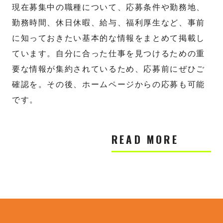
現在募集中の職種について、応募条件や勤務地、
勤務時間、休日休暇、給与、福利厚生など、事前
に知っておきたい基本的な情報をまとめて掲載し
ています。自分に合った仕事を見つけるための重
要な情報が集約されているため、応募前にぜひご
確認を。その後、ホームページからの応募も可能
です。
READ MORE